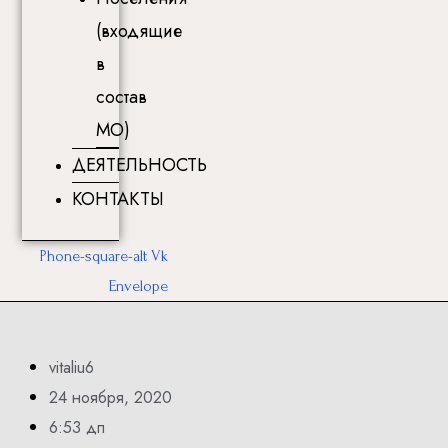
(входящие
в
состав
МО)
ДЕЯТЕЛЬНОСТЬ
КОНТАКТЫ
Phone-square-alt
Vk
Envelope
vitaliu6
24 ноября, 2020
6:53 дп