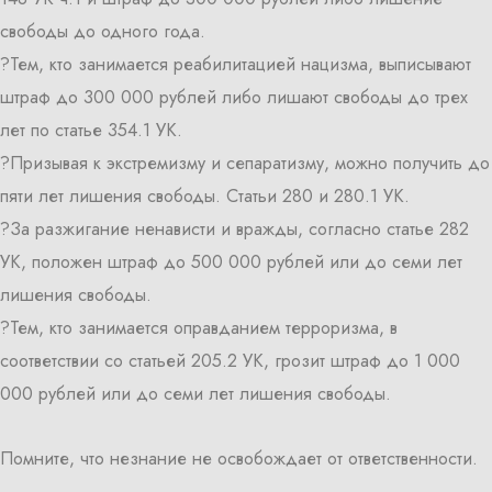
свободы до одного года.
?Тем, кто занимается реабилитацией нацизма, выписывают
штраф до 300 000 рублей либо лишают свободы до трех
лет по статье 354.1 УК.
?Призывая к экстремизму и сепаратизму, можно получить до
пяти лет лишения свободы. Статьи 280 и 280.1 УК.
?За разжигание ненависти и вражды, согласно статье 282
УК, положен штраф до 500 000 рублей или до семи лет
лишения свободы.
?Тем, кто занимается оправданием терроризма, в
соответствии со статьей 205.2 УК, грозит штраф до 1 000
000 рублей или до семи лет лишения свободы.
Помните, что незнание не освобождает от ответственности.