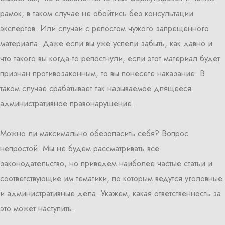
рамок, в таком случае не обойтись без консультации
экспертов. Или случаи с репостом чужого запрещенного
материала. Даже если вы уже успели забыть, как давно и
что такого вы когда-то репостнули, если этот материал будет
признан противозаконным, то вы понесете наказание. В
таком случае срабатывает так называемое длящееся
административное правонарушение.
Можно ли максимально обезопасить себя? Вопрос
непростой. Мы не будем рассматривать все
законодательство, но приведем наиболее частые статьи и
соответствующие им тематики, по которым ведутся уголовные
и административные дела. Укажем, какая ответственность за
это может наступить.