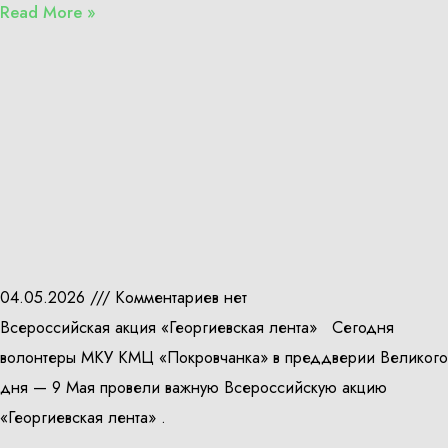
Read More »
04.05.2026
Комментариев нет
Всероссийская акция «Георгиевская лента» Сегодня
волонтеры МКУ КМЦ «Покровчанка» в преддверии Великого
дня — 9 Мая провели важную Всероссийскую акцию
«Георгиевская лента» .