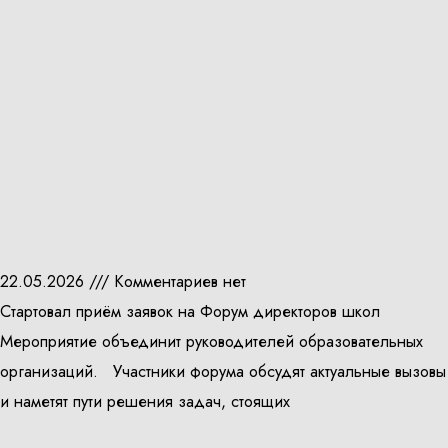
22.05.2026
Комментариев нет
Стартовал приём заявок на Форум директоров школ
Мероприятие объединит руководителей образовательных
организаций. Участники форума обсудят актуальные вызовы
и наметят пути решения задач, стоящих