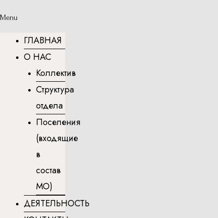
Menu
ГЛАВНАЯ
О НАС
Коллектив
Структура
отдела
Поселения
(входящие
в
состав
МО)
ДЕЯТЕЛЬНОСТЬ