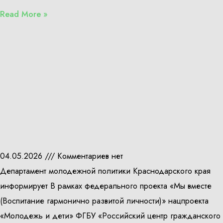
Read More »
04.05.2026
Комментариев нет
Департамент молодежной политики Краснодарского края
информирует В рамках федерального проекта «Мы вместе
(Воспитание гармонично развитой личности)» нацпроекта
«Молодежь и дети» ФГБУ «Российский центр гражданского