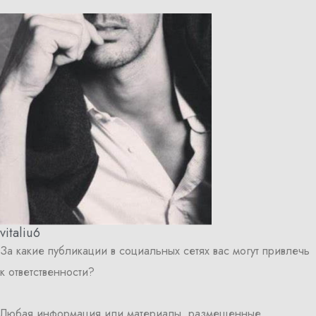
vitaliu6
За какие публикации в социальных сетях вас могут привлечь
к ответственности?
Любая информация или материалы, размещенные