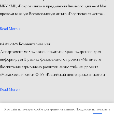
МКУ КМЦ «Покровчанка» в преддверии Великого дня — 9 Мая
провели важную Всероссийскую акцию «Георгиевская лента» .
Read More »
04.05.2026
Комментариев нет
Департамент молодежной политики Краснодарского края
информирует В рамках федерального проекта «Мы вместе
(Воспитание гармонично развитой личности)» нацпроекта
«Молодежь и дети» ФГБУ «Российский центр гражданского и
Read More »
Copyright © 2026
Отдел по делам молодежи
Этот сайт использует cookie для хранения данных. Продолжая использовать