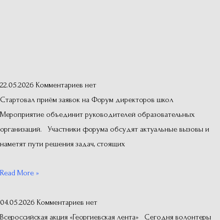
22.05.2026
Комментариев нет
Стартовал приём заявок на Форум директоров школ
Мероприятие объединит руководителей образовательных
организаций. Участники форума обсудят актуальные вызовы и
наметят пути решения задач, стоящих
Read More »
04.05.2026
Комментариев нет
Всероссийская акция «Георгиевская лента» Сегодня волонтеры