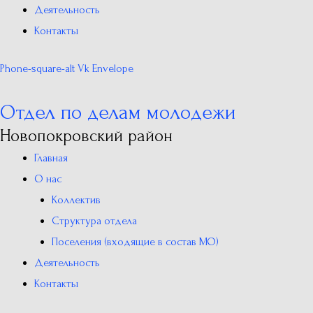
Деятельность
Контакты
Phone-square-alt
Vk
Envelope
Отдел по делам молодежи
Новопокровский район
Главная
О нас
Коллектив
Структура отдела
Поселения (входящие в состав МО)
Деятельность
Контакты