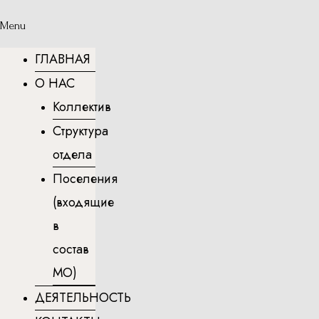
Menu
ГЛАВНАЯ
О НАС
Коллектив
Структура
отдела
Поселения
(входящие
в
состав
МО)
ДЕЯТЕЛЬНОСТЬ