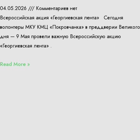
04.05.2026
Комментариев нет
Всероссийская акция «Георгиевская лента» Сегодня
волонтеры МКУ КМЦ «Покровчанка» в преддверии Великого
дня — 9 Мая провели важную Всероссийскую акцию
«Георгиевская лента» .
Read More »