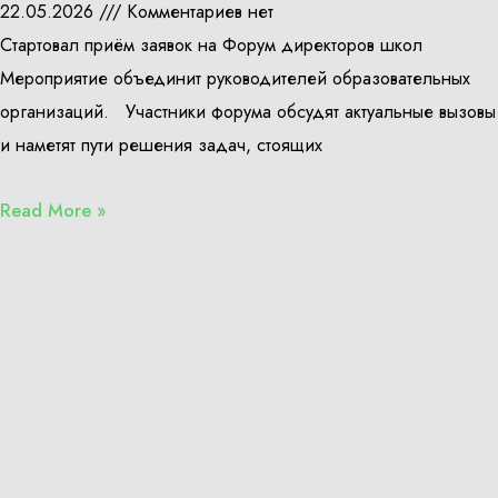
22.05.2026
Комментариев нет
Стартовал приём заявок на Форум директоров школ
Мероприятие объединит руководителей образовательных
организаций. Участники форума обсудят актуальные вызовы
и наметят пути решения задач, стоящих
Read More »