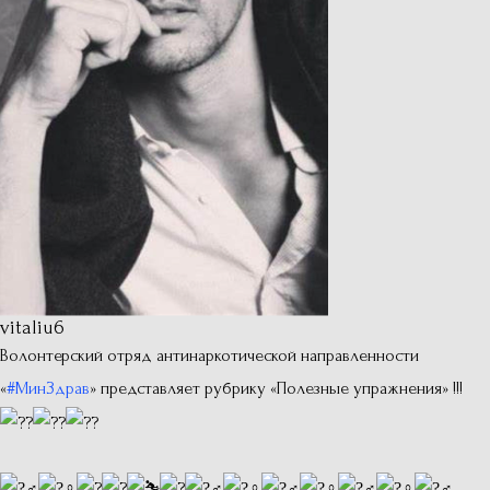
vitaliu6
Волонтерский отряд антинаркотической направленности
«
#МинЗдрав
» представляет рубрику «Полезные упражнения» !!!