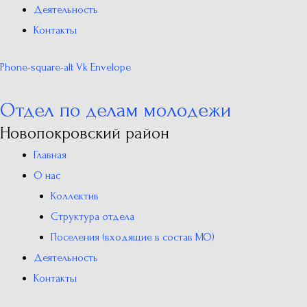
Деятельность
Контакты
Phone-square-alt
Vk
Envelope
Отдел по делам молодежи
Новопокровский район
Главная
О нас
Коллектив
Структура отдела
Поселения (входящие в состав МО)
Деятельность
Контакты