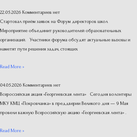
22.05.2026
Комментариев нет
Стартовал приём заявок на Форум директоров школ
Мероприятие объединит руководителей образовательных
организаций. Участники форума обсудят актуальные вызовы и
наметят пути решения задач, стоящих
Read More »
04.05.2026
Комментариев нет
Всероссийская акция «Георгиевская лента» Сегодня волонтеры
МКУ КМЦ «Покровчанка» в преддверии Великого дня — 9 Мая
провели важную Всероссийскую акцию «Георгиевская лента» .
Read More »