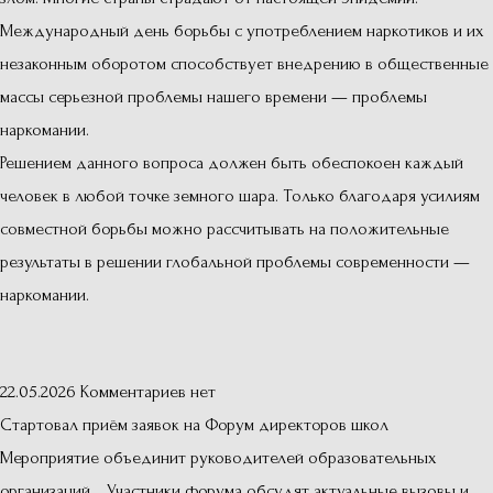
Международный день борьбы с употреблением наркотиков и их
незаконным оборотом способствует внедрению в общественные
массы серьезной проблемы нашего времени — проблемы
наркомании.
Решением данного вопроса должен быть обеспокоен каждый
человек в любой точке земного шара. Только благодаря усилиям
совместной борьбы можно рассчитывать на положительные
результаты в решении глобальной проблемы современности —
наркомании.
22.05.2026
Комментариев нет
Стартовал приём заявок на Форум директоров школ
Мероприятие объединит руководителей образовательных
организаций. Участники форума обсудят актуальные вызовы и