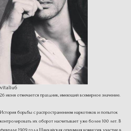
vitaliu6
26 июня отмечается праздник, имеющий всемирное значение.
История борьбы с распространением наркотиков и попыток
контролировать их оборот насчитывает уже более 100 лет. В
феврале 1909 года Шанхайская опиумная комиссия, участие в