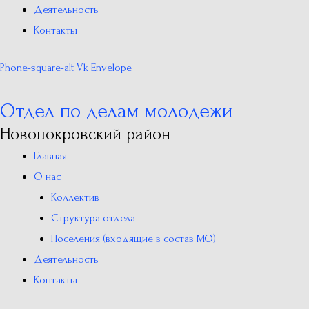
Деятельность
Контакты
Phone-square-alt
Vk
Envelope
Отдел по делам молодежи
Новопокровский район
Главная
О нас
Коллектив
Структура отдела
Поселения (входящие в состав МО)
Деятельность
Контакты