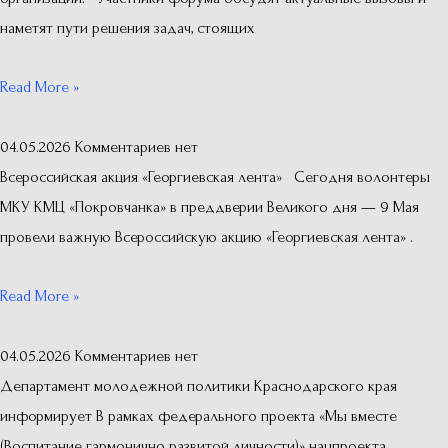
наметят пути решения задач, стоящих
Read More »
04.05.2026
Комментариев нет
Всероссийская акция «Георгиевская лента» Сегодня волонтеры
МКУ КМЦ «Покровчанка» в преддверии Великого дня — 9 Мая
провели важную Всероссийскую акцию «Георгиевская лента» .
Read More »
04.05.2026
Комментариев нет
Департамент молодежной политики Краснодарского края
информирует В рамках федерального проекта «Мы вместе
(Воспитание гармонично развитой личности)» нацпроекта