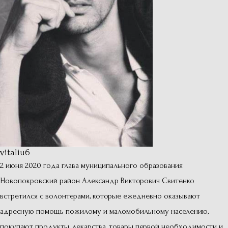
vitaliu6
2 июня 2020 года глава муниципального образования
Новопокровский район Александр Викторович Свитенко
встретился с волонтерами, которые ежедневно оказывают
адресную помощь пожилому и маломобильному населению,
покупают продукты, лекарства, товары первой необходимости и