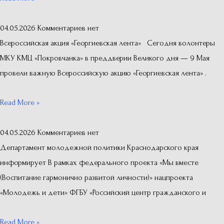
04.05.2026
Комментариев нет
Всероссийская акция «Георгиевская лента» Сегодня волонтеры
МКУ КМЦ «Покровчанка» в преддверии Великого дня — 9 Мая
провели важную Всероссийскую акцию «Георгиевская лента» .
Read More »
04.05.2026
Комментариев нет
Департамент молодежной политики Краснодарского края
информирует В рамках федерального проекта «Мы вместе
(Воспитание гармонично развитой личности)» нацпроекта
«Молодежь и дети» ФГБУ «Российский центр гражданского и
Read More »