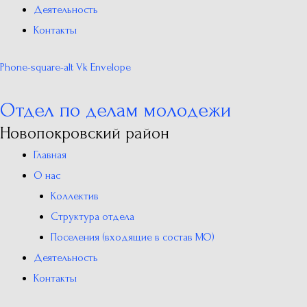
Деятельность
Контакты
Phone-square-alt
Vk
Envelope
Отдел по делам молодежи
Новопокровский район
Главная
О нас
Коллектив
Структура отдела
Поселения (входящие в состав МО)
Деятельность
Контакты