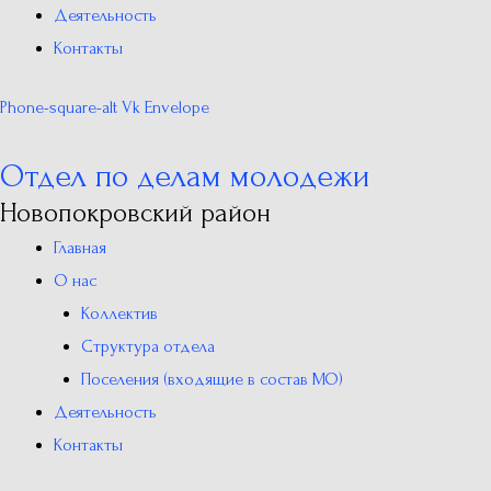
Деятельность
Контакты
Phone-square-alt
Vk
Envelope
Отдел по делам молодежи
Новопокровский район
Главная
О нас
Коллектив
Структура отдела
Поселения (входящие в состав МО)
Деятельность
Контакты