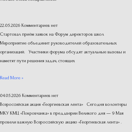
22.05.2026
Комментариев нет
Стартовал приём заявок на Форум директоров школ
Мероприятие объединит руководителей образовательных
организаций. Участники форума обсудят актуальные вызовы и
наметят пути решения задач, стоящих
Read More »
04.05.2026
Комментариев нет
Всероссийская акция «Георгиевская лента» Сегодня волонтеры
МКУ КМЦ «Покровчанка» в преддверии Великого дня — 9 Мая
провели важную Всероссийскую акцию «Георгиевская лента» .