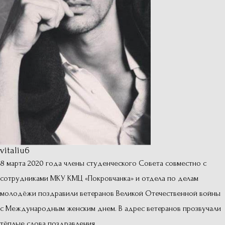
vitaliu6
8 марта 2020 года члены студенческого Совета совместно с
сотрудниками МКУ КМЦ «Покровчанка» и отдела по делам
молодёжи поздравили ветеранов Великой Отечественной войны
с Международным женским днем. В адрес ветеранов прозвучали
тёплые слова поздравления.