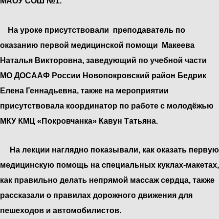
МАОУ СОШ №1.
На уроке присутствовали преподаватель по
оказанию первой медицинской помощи Макеева
Наталья Викторовна, заведующий по учебной части
МО ДОСААФ России Новопокровский район Бедрик
Елена Геннадьевна, также на мероприятии
присутствовала координатор по работе с молодёжью
МКУ КМЦ «Покровчанка» Кавун Татьяна.
На лекции наглядно показывали, как оказать первую
медицинскую помощь на специальных куклах-макетах,
как правильно делать непрямой массаж сердца, также
рассказали о правилах дорожного движения для
пешеходов и автомобилистов.