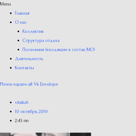
Menu
Главная
О нас
Коллектив
Структура отдела
Поселения (входящие в состав МО)
Деятельность
Контакты
Phone-square-alt
Vk
Envelope
vitaliu6
10 октября, 2019
2:43 пп