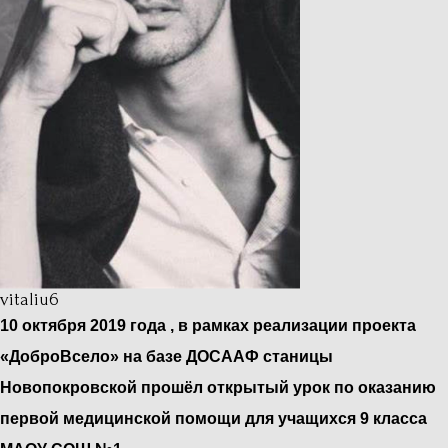
vitaliu6
10 октября 2019 года , в рамках реализации проекта
«ДоброВсело» на базе ДОСААФ станицы
Новопокровской прошёл открытый урок по оказанию
первой медицинской помощи для учащихся 9 класса