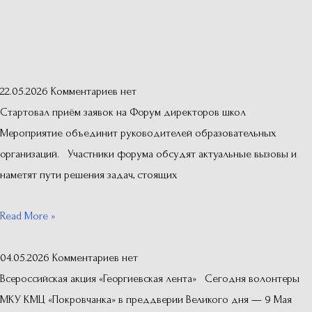
22.05.2026
Комментариев нет
Стартовал приём заявок на Форум директоров школ
Мероприятие объединит руководителей образовательных
организаций. Участники форума обсудят актуальные вызовы и
наметят пути решения задач, стоящих
Read More »
04.05.2026
Комментариев нет
Всероссийская акция «Георгиевская лента» Сегодня волонтеры
МКУ КМЦ «Покровчанка» в преддверии Великого дня — 9 Мая