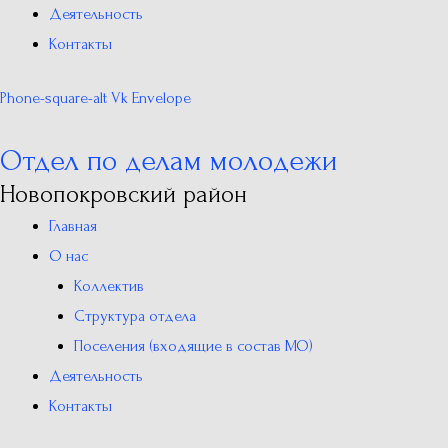
Деятельность
Контакты
Phone-square-alt
Vk
Envelope
Отдел по делам молодежи
Новопокровский район
Главная
О нас
Коллектив
Структура отдела
Поселения (входящие в состав МО)
Деятельность
Контакты